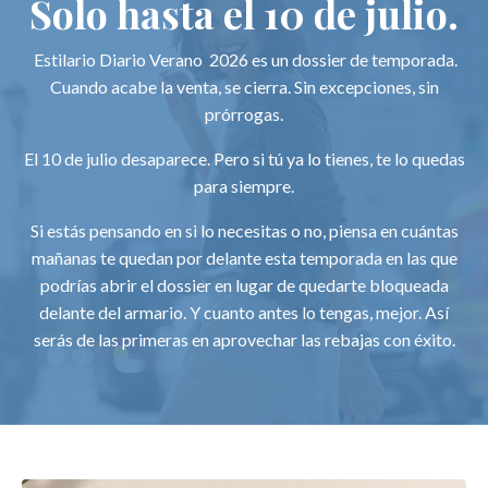
Solo hasta el 10 de julio.
Estilario Diario Verano 2026 es un dossier de temporada.
Cuando acabe la venta, se cierra. Sin excepciones, sin
prórrogas.
El 10 de julio desaparece. Pero si tú ya lo tienes, te lo quedas
para siempre.
Si estás pensando en si lo necesitas o no, piensa en cuántas
mañanas te quedan por delante esta temporada en las que
podrías abrir el dossier en lugar de quedarte bloqueada
delante del armario. Y cuanto antes lo tengas, mejor. Así
serás de las primeras en aprovechar las rebajas con éxito.