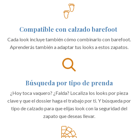
Compatible con calzado barefoot
Cada look incluye también cómo combinarlo con barefoot.
Aprenderás también a adaptar tus looks a estos zapatos.
Búsqueda por tipo de prenda
¿Hoy toca vaquero? ¿Falda? Localiza los looks por pieza
clave y que el dossier haga el trabajo por ti.
Y búsqueda por
tipo de calzado para que elijas look con la seguridad del
zapato que deseas llevar.