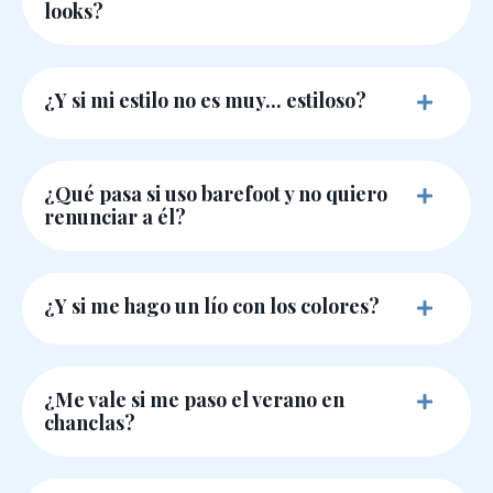
looks?
¿Y si mi estilo no es muy... estiloso?
¿Qué pasa si uso barefoot y no quiero
renunciar a él?
¿Y si me hago un lío con los colores?
¿Me vale si me paso el verano en
chanclas?