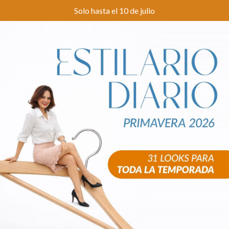
Solo hasta el 10 de julio