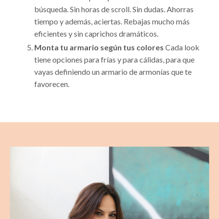
búsqueda. Sin horas de scroll. Sin dudas. Ahorras
tiempo y además, aciertas.
Rebajas mucho más
eficientes y sin caprichos dramáticos.
Monta tu armario según tus colores
Cada look
tiene opciones para frías y para cálidas, para que
vayas definiendo un armario de armonías que te
favorecen.