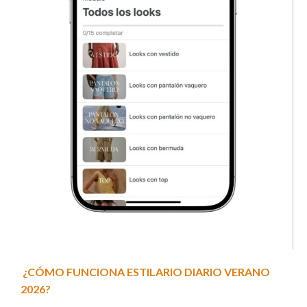
¿CÓMO FUNCIONA ESTILARIO DIARIO VERANO
2026?