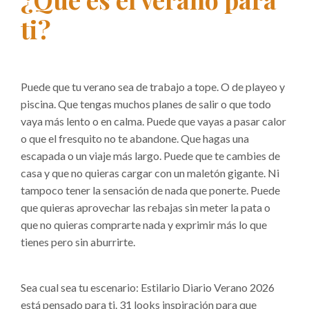
ti?
Puede que tu verano sea de trabajo a tope. O de playeo y
piscina. Que tengas muchos planes de salir o que todo
vaya más lento o en calma. Puede que vayas a pasar calor
o que el fresquito no te abandone. Que hagas una
escapada o un viaje más largo. Puede que te cambies de
casa y que no quieras cargar con un maletón gigante. Ni
tampoco tener la sensación de nada que ponerte. Puede
que quieras aprovechar las rebajas sin meter la pata o
que no quieras comprarte nada y exprimir más lo que
tienes pero sin aburrirte.
Sea cual sea tu escenario: Estilario Diario Verano 2026
está pensado para ti. 31 looks inspiración para que