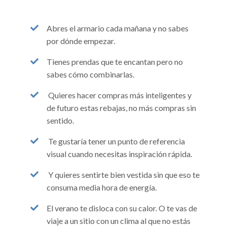
Abres el armario cada mañana y no sabes
por dónde empezar.
Tienes prendas que te encantan pero no
sabes cómo combinarlas.
Quieres hacer compras más inteligentes y
de futuro estas rebajas, no más compras sin
sentido.
Te gustaría tener un punto de referencia
visual cuando necesitas inspiración rápida.
Y quieres sentirte bien vestida sin que eso te
consuma media hora de energía.
El verano te disloca con su calor. O te vas de
viaje a un sitio con un clima al que no estás