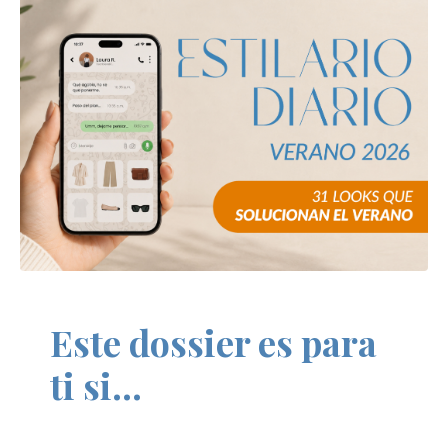
Este dossier es para
ti si...