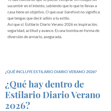
sucumbir en el intento, sabiendo que lo que te llevas a
casa tiene un objetivo. O que usar barefoot no significa
que tengas que decir adiós a tu estilo.
Así que sí: Estilario Diario Verano 2026 es inspiración,
seguridad, actitud y avance. Es una bomba en forma de
diversión de armario, asegurada.
¿QUÉ INCLUYE ESTILARIO DIARIO VERANO 2026?
¿Qué hay dentro de
Estilario Diario Verano
2026?