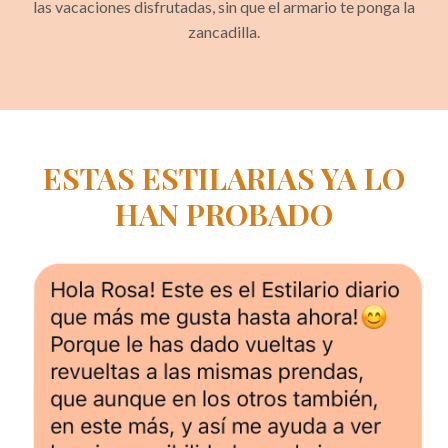
las vacaciones disfrutadas, sin que el armario te ponga la
zancadilla.
ESTAS ESTILARIAS YA LO
HAN PROBADO