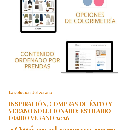
La solución del verano
INSPIRACIÓN, COMPRAS DE ÉXITO Y
VERANO SOLUCIONADO: ESTILARIO
DIARIO VERANO 2026
¿Qué es el verano para