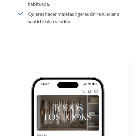
habituada.
Quieres hacer maletas ligeras sin renunciar a
sentirte bien vestida.