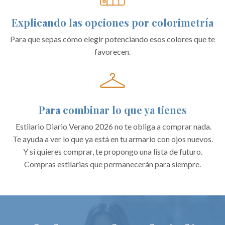
Explicando las opciones por colorimetría
Para que sepas cómo elegir potenciando esos colores que te
favorecen.
Para combinar lo que ya tienes
Estilario Diario Verano 2026 no te obliga a comprar nada.
Te ayuda a ver lo que ya está en tu armario con ojos nuevos.
Y si quieres comprar, te propongo una lista de futuro.
Compras estilarias que permanecerán para siempre.