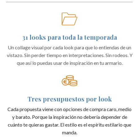
31 looks para toda la temporada
Un collage visual por cada look para que lo entiendas de un
vistazo. Sin perder tiempo en interpretaciones. Sin rodeos. Y
que así lo puedas usar de inspiración en tu armario.
Tres presupuestos por look
Cada propuesta viene con opciones de compra caro, medio
y barato. Porque la inspiración no debería depender de
cuánto te quieras gastar. El estilo es el espíritu estilario que
manda.