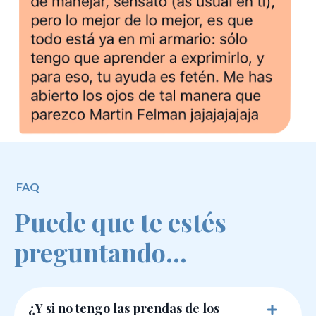
FAQ
Puede que te estés
preguntando...
¿Y si no tengo las prendas de los