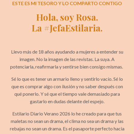
ESTE ES MI TESORO Y LO COMPARTO CONTIGO
Hola, soy Rosa.
La #JefaEstilaria.
Llevo más de 18 años ayudando a mujeres a entender su
imagen. No la imagen de las revistas. La suya. A
potenciarla, reafirmarla y sentirse bien consigo mismas.
Sé lo que es tener un armario lleno y sentirlo vacío. Sé lo
que es comprar algo con ilusión y no saber después con
qué ponerlo. Y sé que el tiempo vale demasiado para
gastarlo en dudas delante del espejo.
Estilario Diario Verano 2026 lo he creado para que tus
maletas no sean un drama, el clima no sea un drama y las
rebajas no sean un drama. Es el pasaporte perfecto hacia